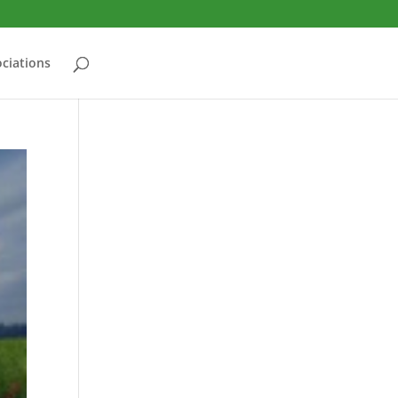
ciations