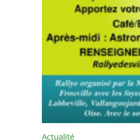
Actualité