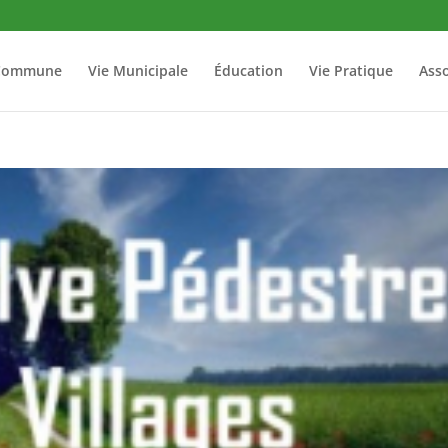
Commune
Vie Municipale
Éducation
Vie Pratique
Asso