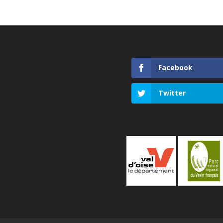
Facebook
Twitter