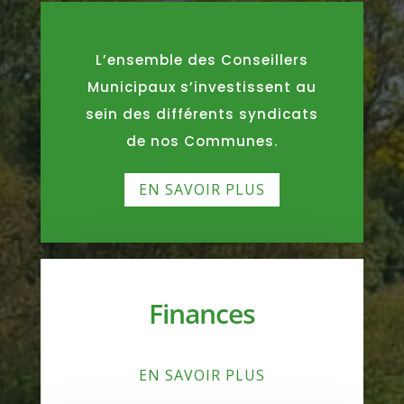
L’ensemble des Conseillers
Municipaux s’investissent au
sein des différents syndicats
de nos Communes.
EN SAVOIR PLUS
Finances
EN SAVOIR PLUS