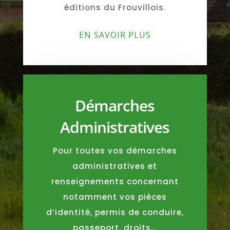
éditions du Frouvillois.
EN SAVOIR PLUS
Démarches
Administratives
Pour toutes vos démarches
administratives et
renseignements concernant
notamment vos pièces
d’identité, permis de conduire,
passeport, droits…