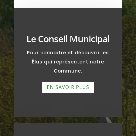
Le Conseil Municipal
Pour connaître et découvrir les
Élus qui représentent notre
Commune.
EN SAVOIR PLUS