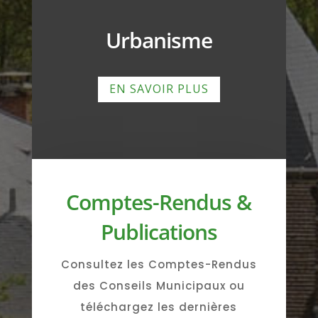
Urbanisme
EN SAVOIR PLUS
Comptes-Rendus &
Publications
Consultez les Comptes-Rendus
des Conseils Municipaux ou
téléchargez les dernières